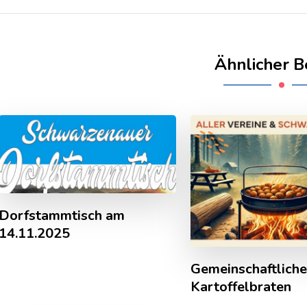
Ähnlicher B
Dorfstammtisch am
14.11.2025
Gemeinschaftlich
Kartoffelbraten