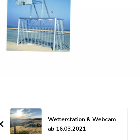
Beitragsnavigation
Wetterstation & Webcam
ab 16.03.2021