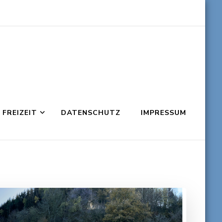
FREIZEIT
DATENSCHUTZ
IMPRESSUM