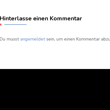
Hinterlasse einen Kommentar
Du musst
angemeldet
sein, um einen Kommentar abz