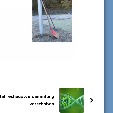
Jahreshauptversammlung
verschoben