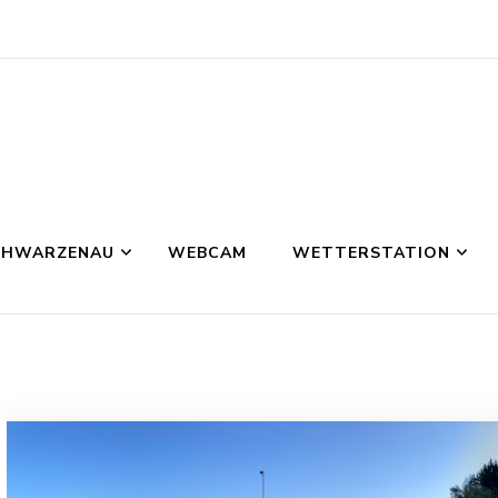
CHWARZENAU
WEBCAM
WETTERSTATION