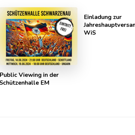
Einladung zur
Jahreshauptvers
WiS
Public Viewing in der
Schützenhalle EM