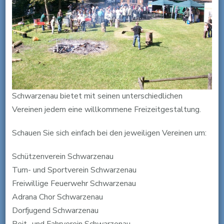
Schwarzenau bietet mit seinen unterschiedlichen
Vereinen jedem eine willkommene Freizeitgestaltung.
Schauen Sie sich einfach bei den jeweiligen Vereinen um:
Schützenverein Schwarzenau
Turn- und Sportverein Schwarzenau
Freiwillige Feuerwehr Schwarzenau
Adrana Chor Schwarzenau
Dorfjugend Schwarzenau