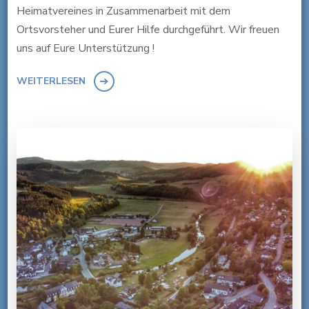
Heimatvereines in Zusammenarbeit mit dem
Ortsvorsteher und Eurer Hilfe durchgeführt. Wir freuen
uns auf Eure Unterstützung !
WEITERLESEN