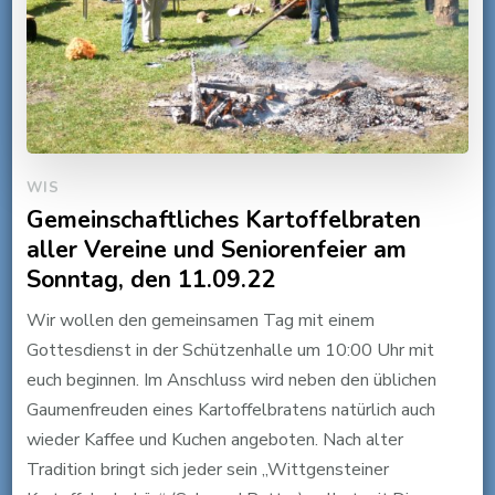
WIS
Gemeinschaftliches Kartoffelbraten
aller Vereine und Seniorenfeier am
Sonntag, den 11.09.22
Wir wollen den gemeinsamen Tag mit einem
Gottesdienst in der Schützenhalle um 10:00 Uhr mit
euch beginnen. Im Anschluss wird neben den üblichen
Gaumenfreuden eines Kartoffelbratens natürlich auch
wieder Kaffee und Kuchen angeboten. Nach alter
Tradition bringt sich jeder sein „Wittgensteiner