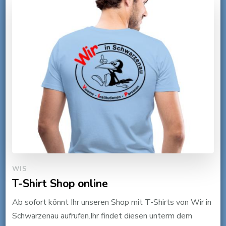
WIS
T-Shirt Shop online
Ab sofort könnt Ihr unseren Shop mit T-Shirts von Wir in
Schwarzenau aufrufen.Ihr findet diesen unterm dem