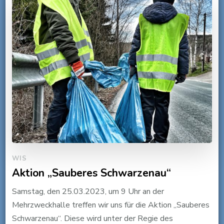
WIS
Aktion „Sauberes Schwarzenau“
Samstag, den 25.03.2023, um 9 Uhr an der
Mehrzweckhalle treffen wir uns für die Aktion „Sauberes
Schwarzenau“. Diese wird unter der Regie des