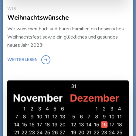
WIS
Weihnachtswünsche
Wir wünschen Euch und Euren Familien ein besinnliches
Weihnachtsfest sowie ein glückliches und gesundes
neues Jahr 2023!
WEITERLESEN