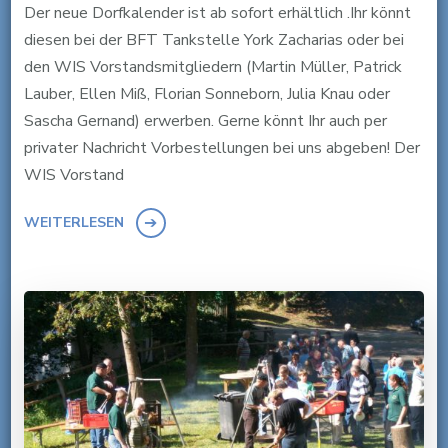
Der neue Dorfkalender ist ab sofort erhältlich .Ihr könnt
diesen bei der BFT Tankstelle York Zacharias oder bei
den WIS Vorstandsmitgliedern (Martin Müller, Patrick
Lauber, Ellen Miß, Florian Sonneborn, Julia Knau oder
Sascha Gernand) erwerben. Gerne könnt Ihr auch per
privater Nachricht Vorbestellungen bei uns abgeben! Der
WIS Vorstand
WEITERLESEN