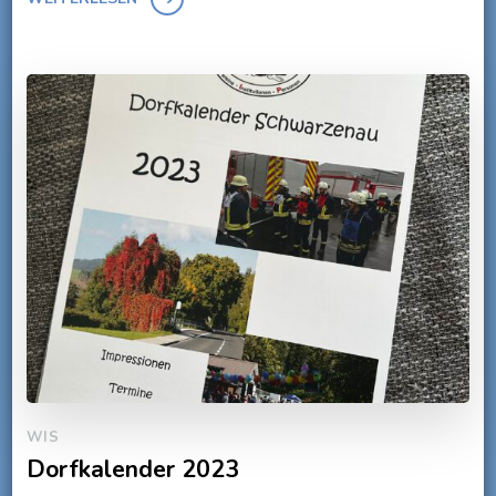
WIS
Dorfkalender 2023