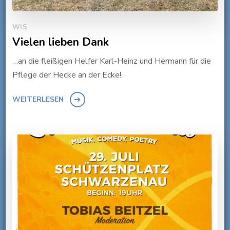
WIS
Vielen lieben Dank
…an die fleißigen Helfer Karl-Heinz und Hermann für die
Pflege der Hecke an der Ecke!
WEITERLESEN