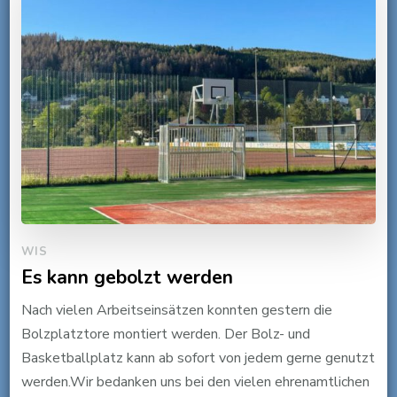
WIS
Es kann gebolzt werden
Nach vielen Arbeitseinsätzen konnten gestern die
Bolzplatztore montiert werden. Der Bolz- und
Basketballplatz kann ab sofort von jedem gerne genutzt
werden.Wir bedanken uns bei den vielen ehrenamtlichen