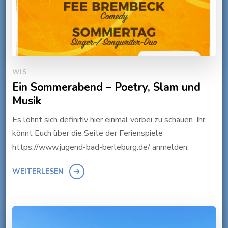
WIS
Ein Sommerabend – Poetry, Slam und
Musik
Es lohnt sich definitiv hier einmal vorbei zu schauen. Ihr
könnt Euch über die Seite der Ferienspiele
https://www.jugend-bad-berleburg.de/ anmelden.
WEITERLESEN