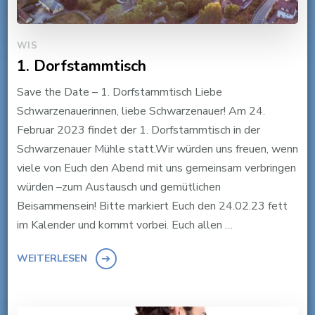
WIS
1. Dorfstammtisch
Save the Date – 1. Dorfstammtisch Liebe
Schwarzenauerinnen, liebe Schwarzenauer! Am 24.
Februar 2023 findet der 1. Dorfstammtisch in der
Schwarzenauer Mühle statt.Wir würden uns freuen, wenn
viele von Euch den Abend mit uns gemeinsam verbringen
würden –zum Austausch und gemütlichen
Beisammensein! Bitte markiert Euch den 24.02.23 fett
im Kalender und kommt vorbei. Euch allen …
WEITERLESEN